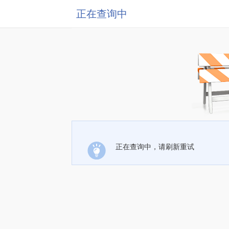
正在查询中
正在查询中，请刷新重试